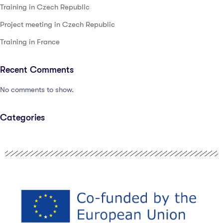
Training in Czech Republic
Project meeting in Czech Republic
Training in France
Recent Comments
No comments to show.
Categories