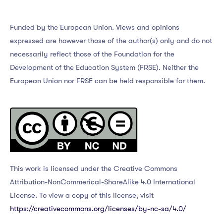
Funded by the European Union. Views and opinions
expressed are however those of the author(s) only and do not
necessarily reflect those of the Foundation for the
Development of the Education System (FRSE). Neither the
European Union nor FRSE can be held responsible for them.
This work is licensed under the Creative Commons
Attribution-NonCommerical-ShareAlike 4.0 International
License. To view a copy of this license, visit
https://creativecommons.org/licenses/by-nc-sa/4.0/